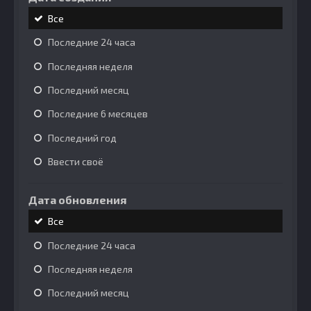
Все
Последние 24 часа
Последняя неделя
Последний месяц
Последние 6 месяцев
Последний год
Ввести своё
Дата обновления
Все
Последние 24 часа
Последняя неделя
Последний месяц