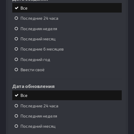
Все
Последние 24 часа
Последняя неделя
Последний месяц
Последние 6 месяцев
Последний год
Ввести своё
Дата обновления
Все
Последние 24 часа
Последняя неделя
Последний месяц