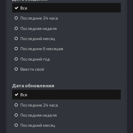
Все
Последние 24 часа
Последняя неделя
Последний месяц
Последние 6 месяцев
Последний год
Ввести своё
Дата обновления
Все
Последние 24 часа
Последняя неделя
Последний месяц