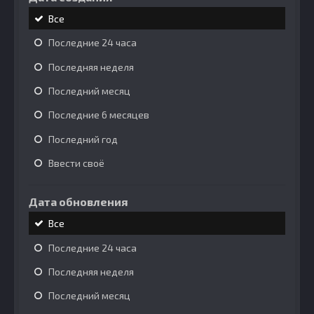
Все
Последние 24 часа
Последняя неделя
Последний месяц
Последние 6 месяцев
Последний год
Ввести своё
Дата обновления
Все
Последние 24 часа
Последняя неделя
Последний месяц