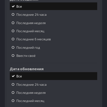
Все
Последние 24 часа
Последняя неделя
Последний месяц
Последние 6 месяцев
Последний год
Ввести своё
Дата обновления
Все
Последние 24 часа
Последняя неделя
Последний месяц