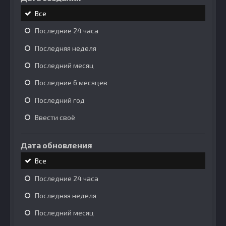
Все
Последние 24 часа
Последняя неделя
Последний месяц
Последние 6 месяцев
Последний год
Ввести своё
Дата обновления
Все
Последние 24 часа
Последняя неделя
Последний месяц