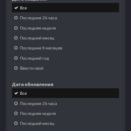
Все
Последние 24 часа
Последняя неделя
Последний месяц
Последние 6 месяцев
Последний год
Ввести своё
Дата обновления
Все
Последние 24 часа
Последняя неделя
Последний месяц