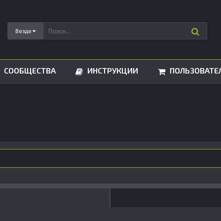
Везде
СООБЩЕСТВА
ИНСТРУКЦИИ
ПОЛЬЗОВАТЕ