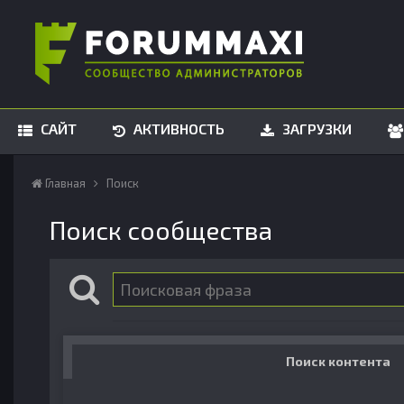
САЙТ
АКТИВНОСТЬ
ЗАГРУЗКИ
Главная
Поиск
Поиск сообщества
Поиск контента