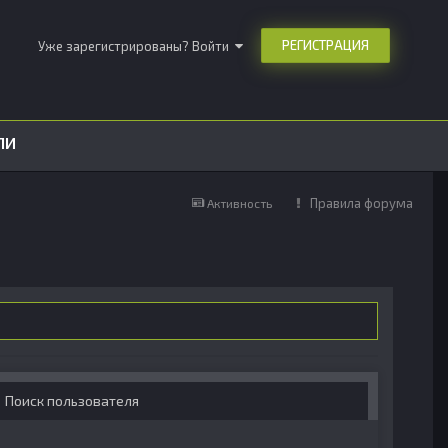
РЕГИСТРАЦИЯ
Уже зарегистрированы? Войти
ЛИ
Правила форума
Активность
Поиск пользователя