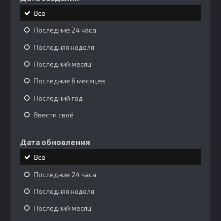
Все
Последние 24 часа
Последняя неделя
Последний месяц
Последние 6 месяцев
Последний год
Ввести своё
Дата обновления
Все
Последние 24 часа
Последняя неделя
Последний месяц