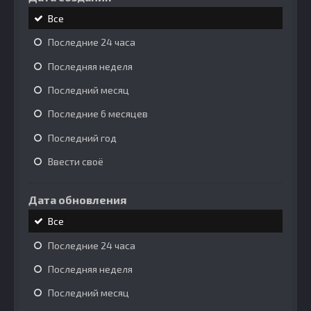
Все
Последние 24 часа
Последняя неделя
Последний месяц
Последние 6 месяцев
Последний год
Ввести своё
Дата обновления
Все
Последние 24 часа
Последняя неделя
Последний месяц