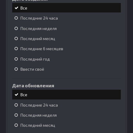
Все
Последние 24 часа
Последняя неделя
Последний месяц
Последние 6 месяцев
Последний год
Ввести своё
Дата обновления
Все
Последние 24 часа
Последняя неделя
Последний месяц