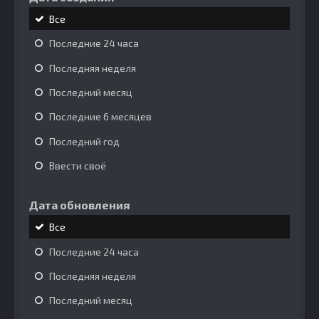
Все
Последние 24 часа
Последняя неделя
Последний месяц
Последние 6 месяцев
Последний год
Ввести своё
Дата обновления
Все
Последние 24 часа
Последняя неделя
Последний месяц