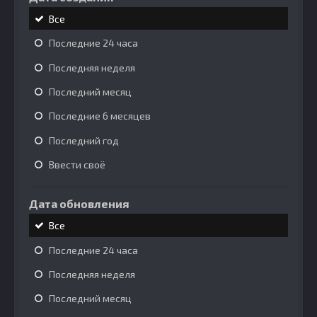
Все
Последние 24 часа
Последняя неделя
Последний месяц
Последние 6 месяцев
Последний год
Ввести своё
Дата обновления
Все
Последние 24 часа
Последняя неделя
Последний месяц