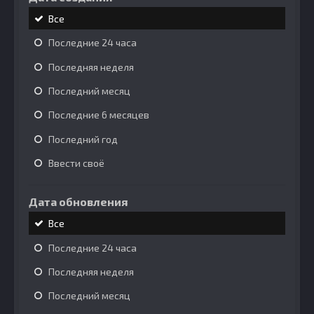
Все
Последние 24 часа
Последняя неделя
Последний месяц
Последние 6 месяцев
Последний год
Ввести своё
Дата обновления
Все
Последние 24 часа
Последняя неделя
Последний месяц