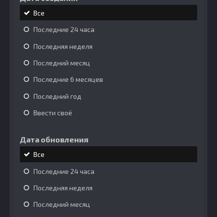
Все
Последние 24 часа
Последняя неделя
Последний месяц
Последние 6 месяцев
Последний год
Ввести своё
Дата обновления
Все
Последние 24 часа
Последняя неделя
Последний месяц