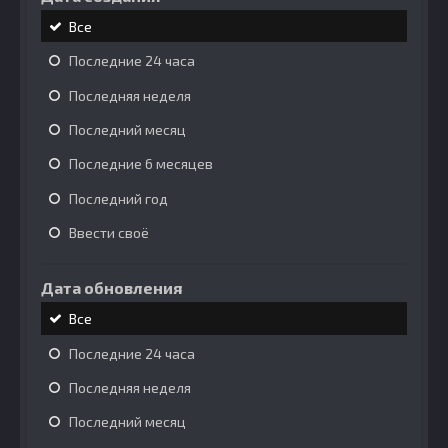
Все
Последние 24 часа
Последняя неделя
Последний месяц
Последние 6 месяцев
Последний год
Ввести своё
Дата обновления
Все
Последние 24 часа
Последняя неделя
Последний месяц