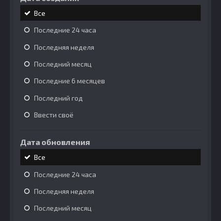
Все
Последние 24 часа
Последняя неделя
Последний месяц
Последние 6 месяцев
Последний год
Ввести своё
Дата обновления
Все
Последние 24 часа
Последняя неделя
Последний месяц