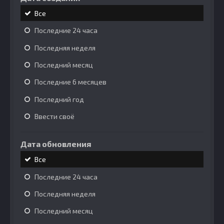
Все
Последние 24 часа
Последняя неделя
Последний месяц
Последние 6 месяцев
Последний год
Ввести своё
Дата обновления
Все
Последние 24 часа
Последняя неделя
Последний месяц