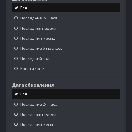
Все
Последние 24 часа
Последняя неделя
Последний месяц
Последние 6 месяцев
Последний год
Ввести своё
Дата обновления
Все
Последние 24 часа
Последняя неделя
Последний месяц