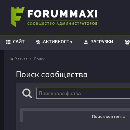
САЙТ
АКТИВНОСТЬ
ЗАГРУЗКИ
Главная
Поиск
Поиск сообщества
Поиск контента