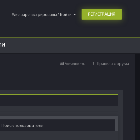
РЕГИСТРАЦИЯ
Уже зарегистрированы? Войти
ЛИ
Правила форума
Активность
Поиск пользователя