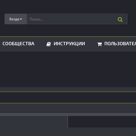
Везде
СООБЩЕСТВА
ИНСТРУКЦИИ
ПОЛЬЗОВАТЕ