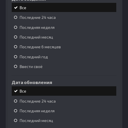
Все
Последние 24 часа
Последняя неделя
Последний месяц
Последние 6 месяцев
Последний год
Ввести своё
Дата обновления
Все
Последние 24 часа
Последняя неделя
Последний месяц