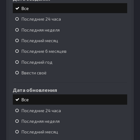
Все
Последние 24 часа
Последняя неделя
Последний месяц
Последние 6 месяцев
Последний год
Ввести своё
Дата обновления
Все
Последние 24 часа
Последняя неделя
Последний месяц