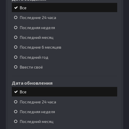
Все
Последние 24 часа
Последняя неделя
Последний месяц
Последние 6 месяцев
Последний год
Ввести своё
Дата обновления
Все
Последние 24 часа
Последняя неделя
Последний месяц