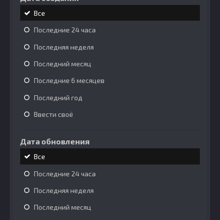
Все
Последние 24 часа
Последняя неделя
Последний месяц
Последние 6 месяцев
Последний год
Ввести своё
Дата обновления
Все
Последние 24 часа
Последняя неделя
Последний месяц