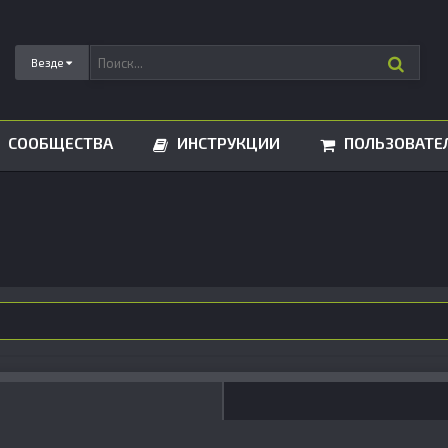
Везде
СООБЩЕСТВА
ИНСТРУКЦИИ
ПОЛЬЗОВАТЕ