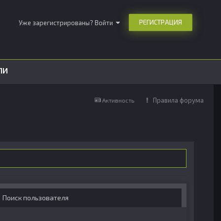
РЕГИСТРАЦИЯ
Уже зарегистрированы? Войти
ЛИ
Правила форума
Активность
Поиск пользователя