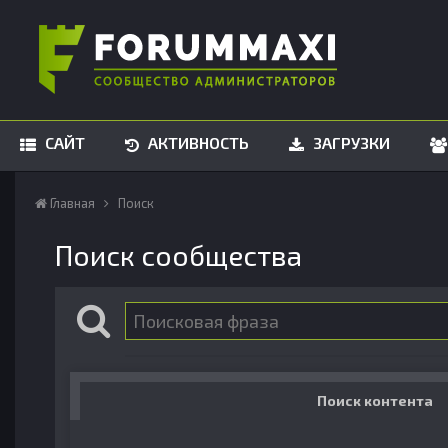
САЙТ
АКТИВНОСТЬ
ЗАГРУЗКИ
Главная
Поиск
Поиск сообщества
Поиск контента