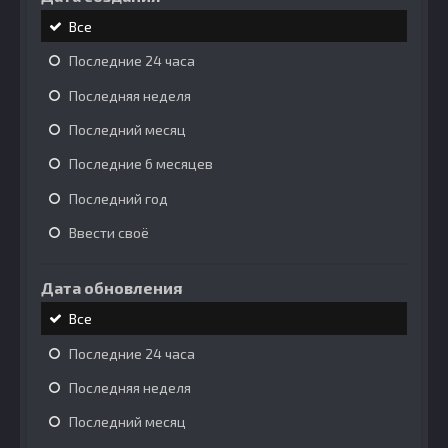
Все
Последние 24 часа
Последняя неделя
Последний месяц
Последние 6 месяцев
Последний год
Ввести своё
Дата обновления
Все
Последние 24 часа
Последняя неделя
Последний месяц