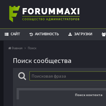
САЙТ
АКТИВНОСТЬ
ЗАГРУЗКИ
Главная
Поиск
Поиск сообщества
Поиск контента