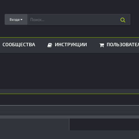
Везде
СООБЩЕСТВА
ИНСТРУКЦИИ
ПОЛЬЗОВАТЕ