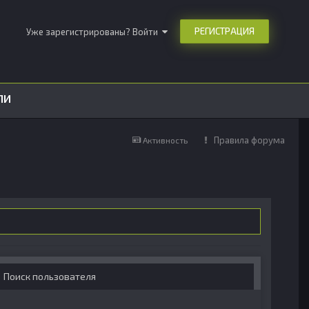
РЕГИСТРАЦИЯ
Уже зарегистрированы? Войти
ЛИ
Правила форума
Активность
Поиск пользователя