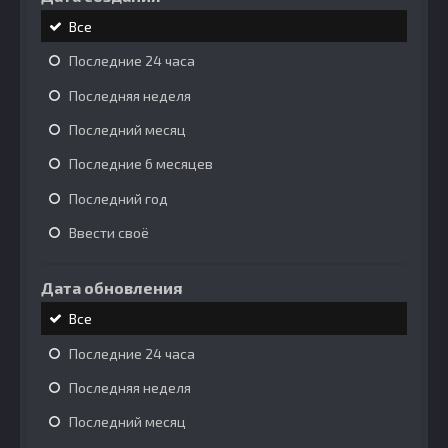
Все
Последние 24 часа
Последняя неделя
Последний месяц
Последние 6 месяцев
Последний год
Ввести своё
Дата обновления
Все
Последние 24 часа
Последняя неделя
Последний месяц