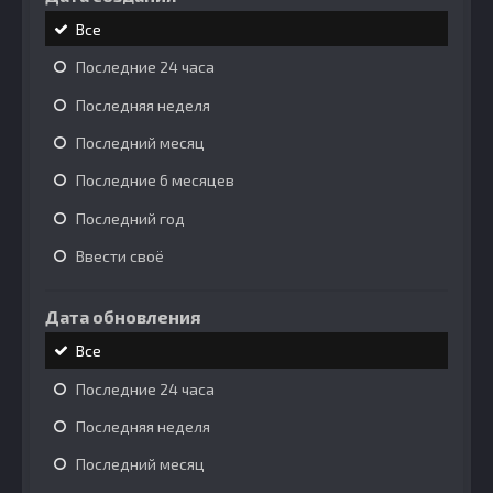
Все
Последние 24 часа
Последняя неделя
Последний месяц
Последние 6 месяцев
Последний год
Ввести своё
Дата обновления
Все
Последние 24 часа
Последняя неделя
Последний месяц