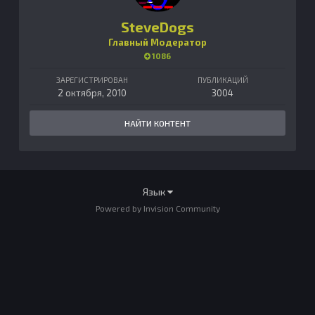
SteveDogs
Главный Модератор
1086
ЗАРЕГИСТРИРОВАН
ПУБЛИКАЦИЙ
2 октября, 2010
3004
НАЙТИ КОНТЕНТ
Язык
Powered by Invision Community