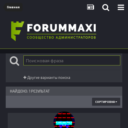
Главная
Другие варианты поиска
НАЙДЕНО: 1 РЕЗУЛЬТАТ
СОРТИРОВКА