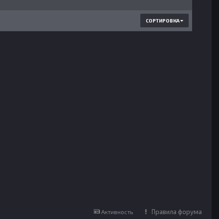
СОРТИРОВКА
Правила форума
Активность