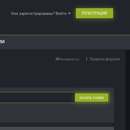
РЕГИСТРАЦИЯ
Уже зарегистрированы? Войти
ЛИ
Правила форума
Активность
ИСКАТЬ СНОВА