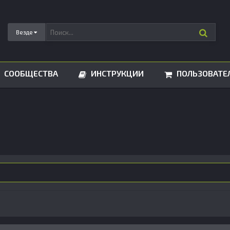
Везде
СООБЩЕСТВА
ИНСТРУКЦИИ
ПОЛЬЗОВАТЕ