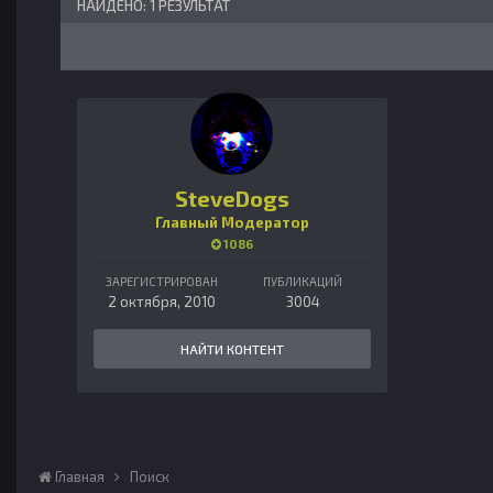
НАЙДЕНО: 1 РЕЗУЛЬТАТ
SteveDogs
Главный Модератор
1086
ЗАРЕГИСТРИРОВАН
ПУБЛИКАЦИЙ
2 октября, 2010
3004
НАЙТИ КОНТЕНТ
Главная
Поиск