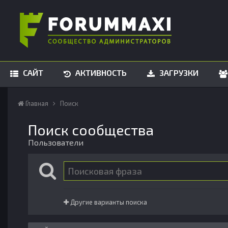
САЙТ
АКТИВНОСТЬ
ЗАГРУЗКИ
Главная
Поиск
Поиск сообщества
Пользователи
Другие варианты поиска