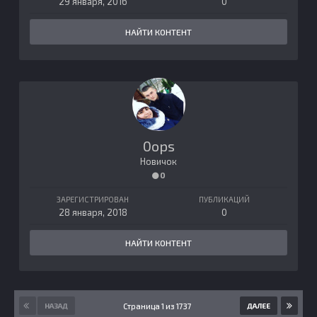
29 января, 2016
0
НАЙТИ КОНТЕНТ
0ops
Новичок
0
ЗАРЕГИСТРИРОВАН
ПУБЛИКАЦИЙ
28 января, 2018
0
НАЙТИ КОНТЕНТ
Страница 1 из 1737
НАЗАД
ДАЛЕЕ