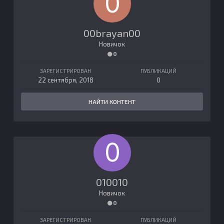
00brayan00
Новичок
0
ЗАРЕГИСТРИРОВАН
ПУБЛИКАЦИЙ
22 сентября, 2018
0
НАЙТИ КОНТЕНТ
010010
Новичок
0
ЗАРЕГИСТРИРОВАН
ПУБЛИКАЦИЙ