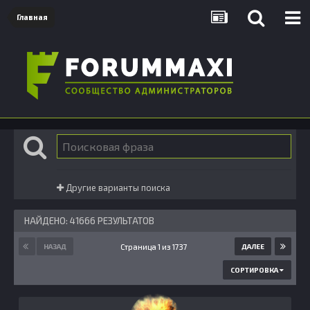
Главная
Другие варианты поиска
НАЙДЕНО: 41666 РЕЗУЛЬТАТОВ
Страница 1 из 1737
НАЗАД
ДАЛЕЕ
СОРТИРОВКА