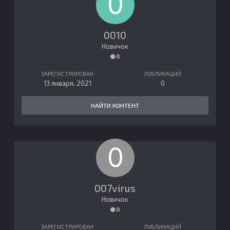
0010
Новичок
0
ЗАРЕГИСТРИРОВАН
ПУБЛИКАЦИЙ
13 января, 2021
0
НАЙТИ КОНТЕНТ
007virus
Новичок
0
ЗАРЕГИСТРИРОВАН
ПУБЛИКАЦИЙ