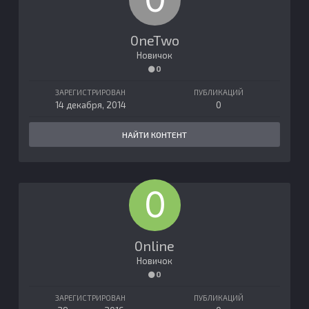
0neTwo
Новичок
0
ЗАРЕГИСТРИРОВАН
ПУБЛИКАЦИЙ
14 декабря, 2014
0
НАЙТИ КОНТЕНТ
0nline
Новичок
0
ЗАРЕГИСТРИРОВАН
ПУБЛИКАЦИЙ