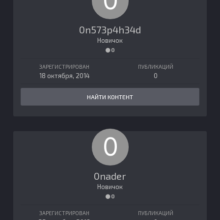
0n573p4h34d
Новичок
0
ЗАРЕГИСТРИРОВАН
ПУБЛИКАЦИЙ
18 октября, 2014
0
НАЙТИ КОНТЕНТ
0nader
Новичок
0
ЗАРЕГИСТРИРОВАН
ПУБЛИКАЦИЙ