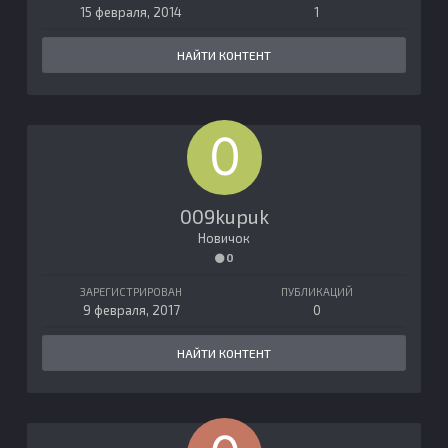
15 февраля, 2014
1
НАЙТИ КОНТЕНТ
009kupuk
Новичок
0
ЗАРЕГИСТРИРОВАН
ПУБЛИКАЦИЙ
9 февраля, 2017
0
НАЙТИ КОНТЕНТ