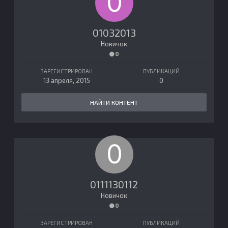
01032013
Новичок
0
ЗАРЕГИСТРИРОВАН
ПУБЛИКАЦИЙ
13 апреля, 2015
0
НАЙТИ КОНТЕНТ
0111130112
Новичок
0
ЗАРЕГИСТРИРОВАН
ПУБЛИКАЦИЙ