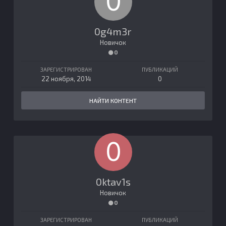
0g4m3r
Новичок
0
ЗАРЕГИСТРИРОВАН
ПУБЛИКАЦИЙ
22 ноября, 2014
0
НАЙТИ КОНТЕНТ
0ktav1s
Новичок
0
ЗАРЕГИСТРИРОВАН
ПУБЛИКАЦИЙ