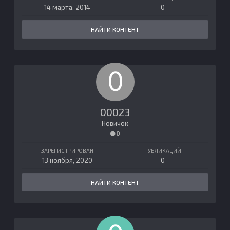
14 марта, 2014
0
НАЙТИ КОНТЕНТ
00023
Новичок
0
ЗАРЕГИСТРИРОВАН
ПУБЛИКАЦИЙ
13 ноября, 2020
0
НАЙТИ КОНТЕНТ