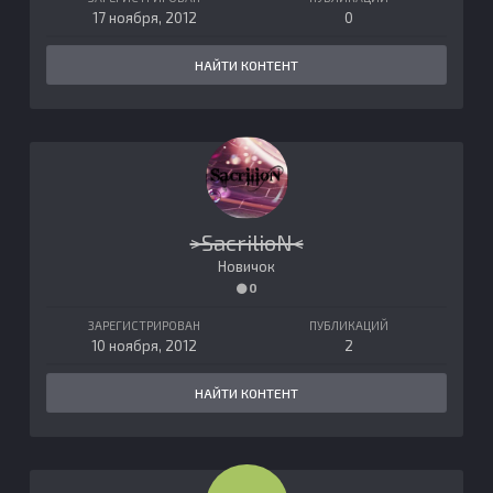
17 ноября, 2012
0
НАЙТИ КОНТЕНТ
>SacrilioN<
Новичок
0
ЗАРЕГИСТРИРОВАН
ПУБЛИКАЦИЙ
10 ноября, 2012
2
НАЙТИ КОНТЕНТ