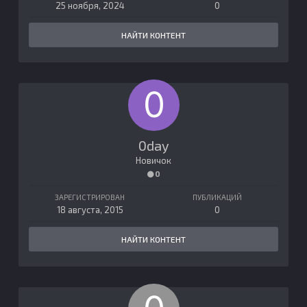
25 ноября, 2024
0
НАЙТИ КОНТЕНТ
0day
Новичок
0
ЗАРЕГИСТРИРОВАН
ПУБЛИКАЦИЙ
18 августа, 2015
0
НАЙТИ КОНТЕНТ