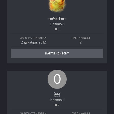
-=SeT=-
Новичок
0
ЗАРЕГИСТРИРОВАН
ПУБЛИКАЦИЙ
2 декабря, 2012
2
НАЙТИ КОНТЕНТ

Новичок
0
ЗАРЕГИСТРИРОВАН
ПУБЛИКАЦИЙ