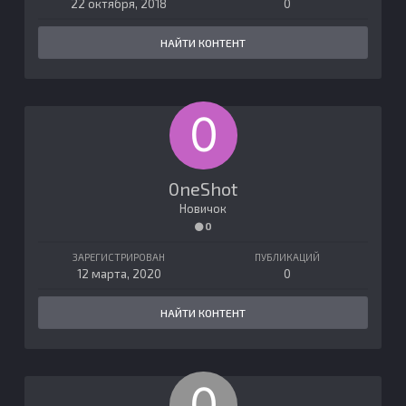
22 октября, 2018
0
НАЙТИ КОНТЕНТ
0neShot
Новичок
0
ЗАРЕГИСТРИРОВАН
ПУБЛИКАЦИЙ
12 марта, 2020
0
НАЙТИ КОНТЕНТ