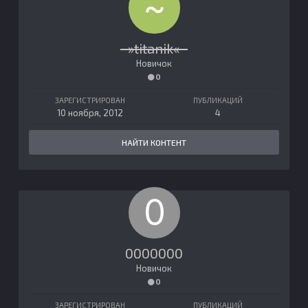
~»titanik«~
Новичок
0
ЗАРЕГИСТРИРОВАН
ПУБЛИКАЦИЙ
10 ноября, 2012
4
НАЙТИ КОНТЕНТ
0000000
Новичок
0
ЗАРЕГИСТРИРОВАН
ПУБЛИКАЦИЙ