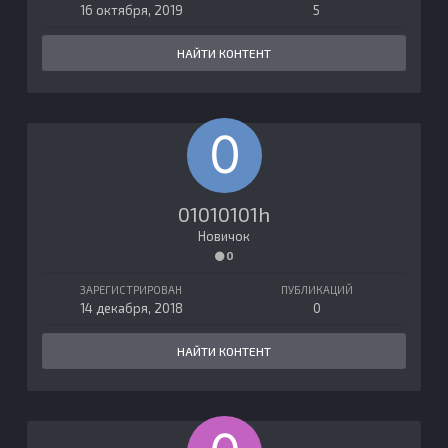
16 октября, 2019
5
НАЙТИ КОНТЕНТ
01010101h
Новичок
0
ЗАРЕГИСТРИРОВАН
ПУБЛИКАЦИЙ
14 декабря, 2018
0
НАЙТИ КОНТЕНТ