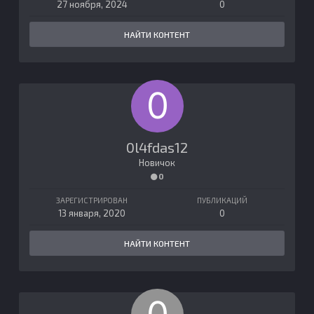
27 ноября, 2024
0
НАЙТИ КОНТЕНТ
0l4fdas12
Новичок
0
ЗАРЕГИСТРИРОВАН
ПУБЛИКАЦИЙ
13 января, 2020
0
НАЙТИ КОНТЕНТ