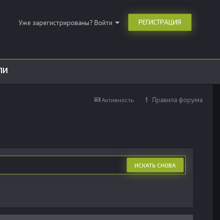
РЕГИСТРАЦИЯ
Уже зарегистрированы? Войти
ЛИ
Правила форума
Активность
ИСКАТЬ СНОВА