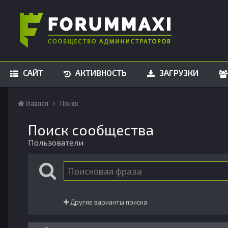
САЙТ
АКТИВНОСТЬ
ЗАГРУЗКИ
Главная
Поиск
Поиск сообщества
Пользователи
Другие варианты поиска