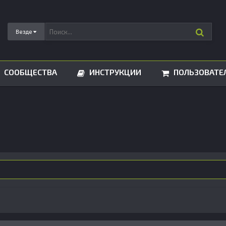
Везде
СООБЩЕСТВА
ИНСТРУКЦИИ
ПОЛЬЗОВАТЕ