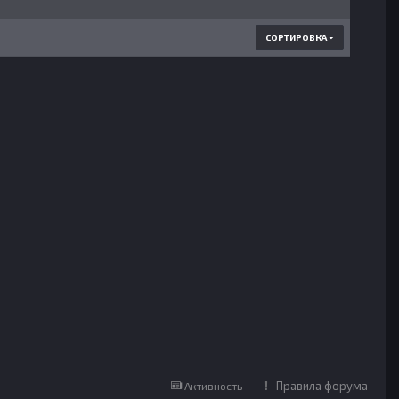
СОРТИРОВКА
Правила форума
Активность