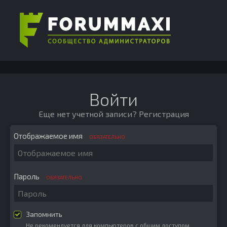
Войти
Еще нет учетной записи?
Регистрация
Отображаемое имя
ОБЯЗАТЕЛЬНО
Пароль
ОБЯЗАТЕЛЬНО
Запомнить
Не рекомендуется для компьютеров с общим доступом