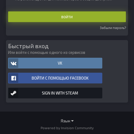
ВОЙТИ
Забыли пароль?
Быстрый вход
Или войти с помощью одного из сервисов
VK
ВОЙТИ С ПОМОЩЬЮ FACEBOOK
SIGN IN WITH STEAM
Язык
Powered by Invision Community