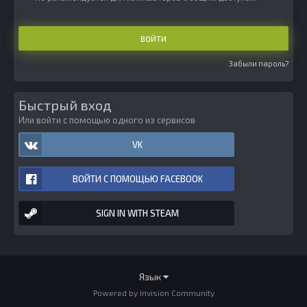
ВОЙТИ
Забыли пароль?
Быстрый вход
Или войти с помощью одного из сервисов
VK
ВОЙТИ С ПОМОЩЬЮ FACEBOOK
SIGN IN WITH STEAM
Язык
Powered by Invision Community