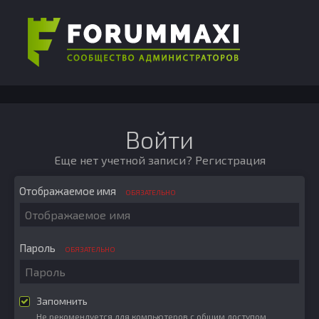
Войти
Еще нет учетной записи?
Регистрация
Отображаемое имя
ОБЯЗАТЕЛЬНО
Пароль
ОБЯЗАТЕЛЬНО
Запомнить
Не рекомендуется для компьютеров с общим доступом