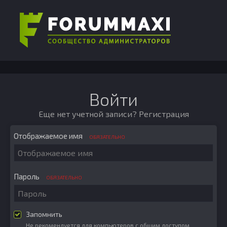
Войти
Еще нет учетной записи?
Регистрация
Отображаемое имя
ОБЯЗАТЕЛЬНО
Пароль
ОБЯЗАТЕЛЬНО
Запомнить
Не рекомендуется для компьютеров с общим доступом