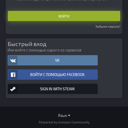
ВОЙТИ
Забыли пароль?
Быстрый вход
Или войти с помощью одного из сервисов
VK
ВОЙТИ С ПОМОЩЬЮ FACEBOOK
SIGN IN WITH STEAM
Язык
Powered by Invision Community