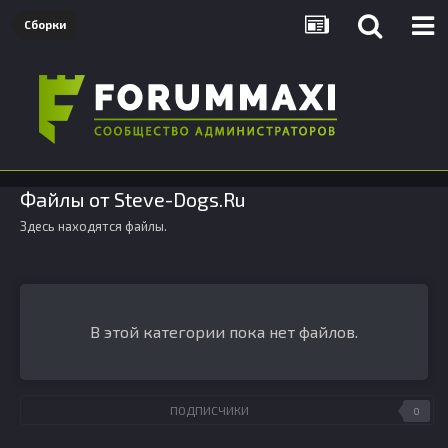
Сборки
Файлы от Steve-Dogs.Ru
Здесь находятся файлы.
В этой категории пока нет файлов.
ПОДПИСЧИКИ
0