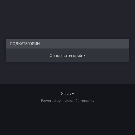
ПОДКАТЕГОРИИ
Обзор категорий
Язык
Powered by Invision Community