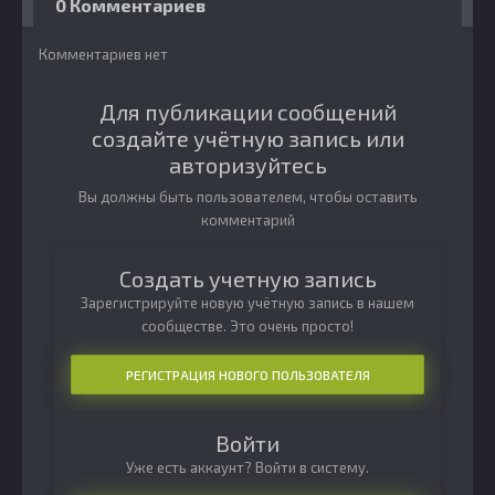
0 Комментариев
Комментариев нет
Для публикации сообщений
создайте учётную запись или
авторизуйтесь
Вы должны быть пользователем, чтобы оставить
комментарий
Создать учетную запись
Зарегистрируйте новую учётную запись в нашем
сообществе. Это очень просто!
РЕГИСТРАЦИЯ НОВОГО ПОЛЬЗОВАТЕЛЯ
Войти
Уже есть аккаунт? Войти в систему.