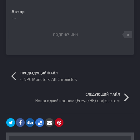
Автор
.....
ПОДПИСЧИКИ
0
ПРЕДЫДУЩИЙ ФАЙЛ
4 NPC Monsters All Chronicles
СЛЕДУЮЩИЙ ФАЙЛ
Новогодний костюм (Freya/HF) с эффектом