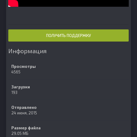
ПОЛУЧИТЬ ПОДДЕРЖКУ
Информация
Просмотры
4565
Загрузки
193
Отправлено
24 июня, 2015
Размер файла
29.05 МБ