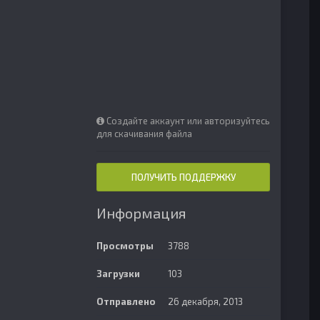
Создайте аккаунт или авторизуйтесь
для скачивания файла
ПОЛУЧИТЬ ПОДДЕРЖКУ
Информация
Просмотры
3788
Загрузки
103
Отправлено
26 декабря, 2013