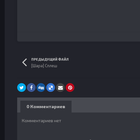
ПРЕДЫДУЩИЙ ФАЙЛ
[Шара] Сплеш
0 Комментариев
Комментариев нет