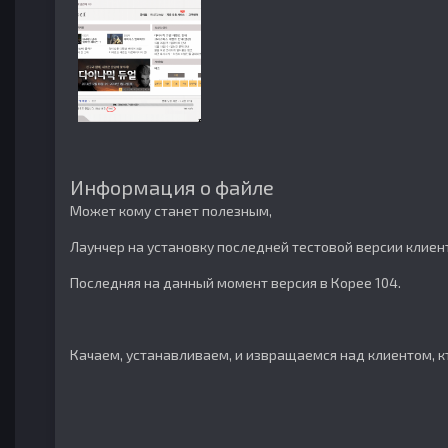
Информация о файле
Может кому станет полезным,
Лаунчер на установку последней тестовой версии клиент
Последняя на данный момент версия в Корее 104.
Качаем, устанавливаем, и извращаемся над клиентом, к