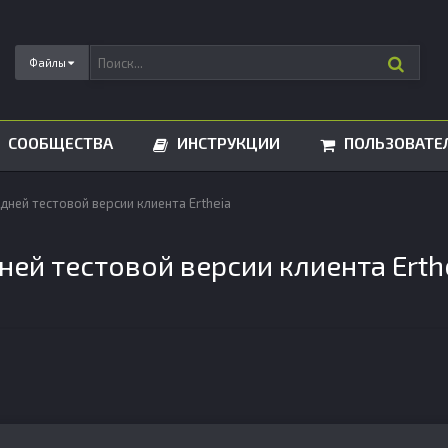
Файлы
СООБЩЕСТВА
ИНСТРУКЦИИ
ПОЛЬЗОВАТЕ
дней тестовой версии клиента Ertheia
ей тестовой версии клиента Erth