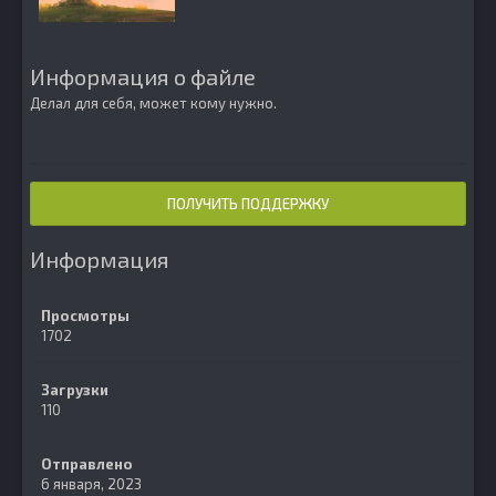
Информация о файле
Делал для себя, может кому нужно.
ПОЛУЧИТЬ ПОДДЕРЖКУ
Информация
Просмотры
1702
Загрузки
110
Отправлено
6 января, 2023