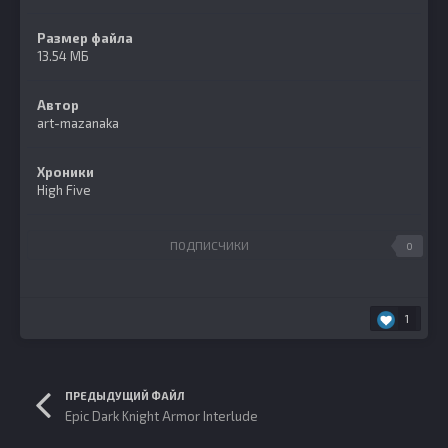
Размер файла
13.54 МБ
Автор
art-mazanaka
Хроники
High Five
ПОДПИСЧИКИ
0
1
ПРЕДЫДУЩИЙ ФАЙЛ
Epic Dark Knight Armor Interlude