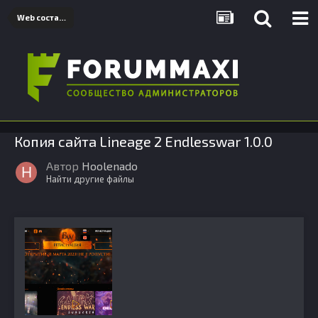
Web составляющие
Копия сайта Lineage 2 Endlesswar 1.0.0
Автор
Hoolenado
Найти другие файлы