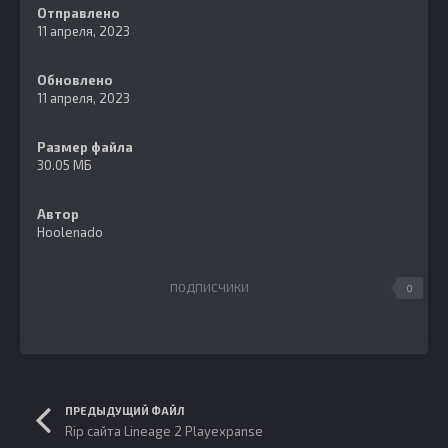
Отправлено
11 апреля, 2023
Обновлено
11 апреля, 2023
Размер файла
30.05 МБ
Автор
Hoolenado
ПОДПИСЧИКИ
0
ПРЕДЫДУЩИЙ ФАЙЛ
Rip сайта Lineage 2 Playexpanse