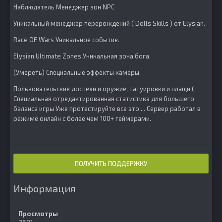
Наблюдатель Менеджер зон NPC
Уникальный менеджер перерождений ( Dolls Skills ) от Elysian.
Race OF Wars Уникальное событие.
Elysian Ultimate Zones Уникальная зона бога.
(Умереть) Специальные эффекты камеры.
Пользовательские доспехи и оружие, татуировки и плащи (
Специальная отредактированная статистика для большего
баланса игры Уже протестируйте все это ... Сервер работал в
режиме онлайн с более чем 100+ геймерами.
ПОЛУЧИТЬ ПОДДЕРЖКУ
Информация
Просмотры