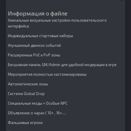
Информация о файле
Уникальные визуальные настройки пользовательского
интерфейса
Индивидуальные стартовые наборы
Улучшенный движок событий
Расширенные PvE и PvP зоны
Бесшовная панель GM/Admin для удобной модерации в игре
Мероприятия полностью кастомизированы
Автоматические зоны
Система Global Drop
Специальные моды + Особые NPC
Объявление о чарах ( 10+ , 16+.....
Фальшивые игроки