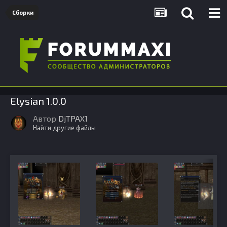
Сборки
Elysian 1.0.0
Автор
DjTPAX1
Найти другие файлы