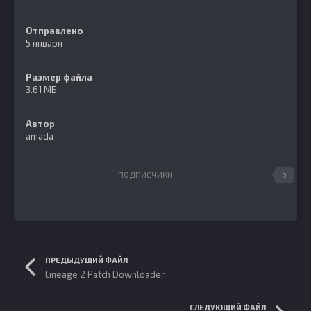
Отправлено
5 января
Размер файла
3.61 МБ
Автор
amada
ПОДПИСЧИКИ
0
ПРЕДЫДУЩИЙ ФАЙЛ
Lineage 2 Patch Downloader
СЛЕДУЮЩИЙ ФАЙЛ