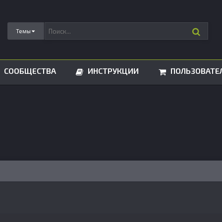
Темы
СООБЩЕСТВА
ИНСТРУКЦИИ
ПОЛЬЗОВАТЕ