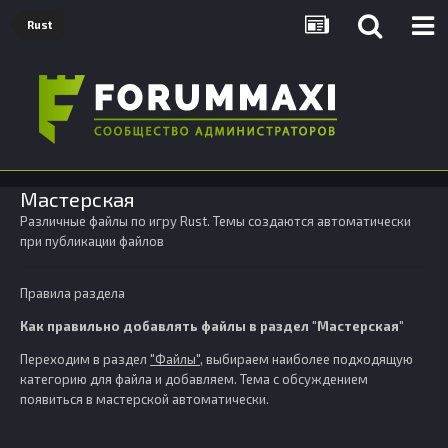
Rust
Мастерская
Различные файлы по игру Rust. Темы создаются автоматически
при публикации файлов
Правила раздела
Как правильно добавлять файлы в раздел "Мастерская"
Переходим в раздел
"Файлы"
, выбираем наиболее подходящую
категорию для файла и добавляем. Тема с обсуждением
появиться в мастерской автоматически.