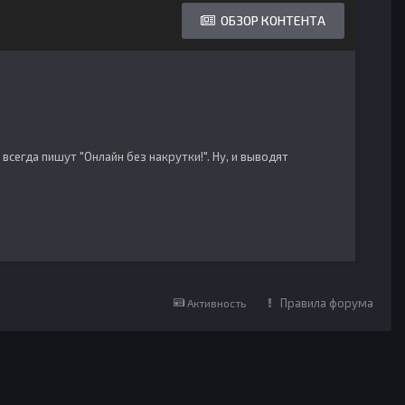
ОБЗОР КОНТЕНТА
всегда пишут "Онлайн без накрутки!". Ну, и выводят
Правила форума
Активность