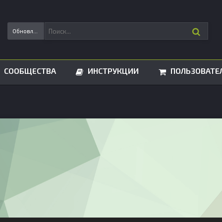
Обновления статусов
СООБЩЕСТВА
ИНСТРУКЦИИ
ПОЛЬЗОВАТЕ