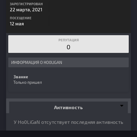
ЗАРЕГИСТРИРОВАН
22 марта, 2021
ПОСЕЩЕНИЕ
12 мая
РЕПУТАЦИЯ
0
ИНФОРМАЦИЯ О HO0LIGAN
Звание
Только пришел
Активность
У Ho0LiGaN отсутствует последняя активность