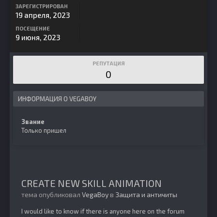
ЗАРЕГИСТРИРОВАН
19 апреля, 2023
ПОСЕЩЕНИЕ
9 июня, 2023
РЕПУТАЦИЯ
0
ИНФОРМАЦИЯ О VEGABOY
Звание
Только пришел
CREATE NEW SKILL ANIMATION
тема опубликовал
VegaBoy
в
Защита и античиты
I would like to know if there is anyone here on the forum