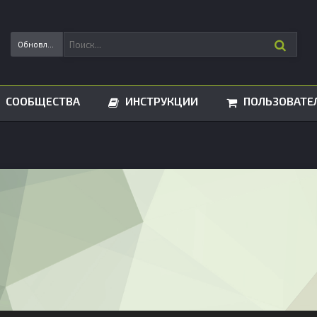
Обновления статусов
СООБЩЕСТВА
ИНСТРУКЦИИ
ПОЛЬЗОВАТЕ