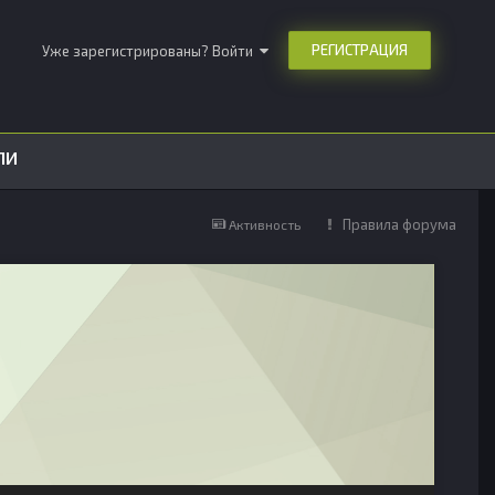
РЕГИСТРАЦИЯ
Уже зарегистрированы? Войти
ЛИ
Правила форума
Активность