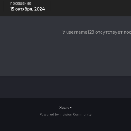
ПОСЕЩЕНИЕ
15 октября, 2024
У username123 отсутствует по
Язык
Powered by Invision Community