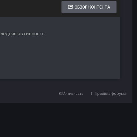
ОБЗОР КОНТЕНТА
следняя активность
Правила форума
Активность