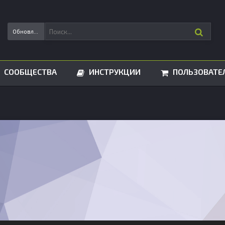
Обновления статусов
СООБЩЕСТВА
ИНСТРУКЦИИ
ПОЛЬЗОВАТЕ