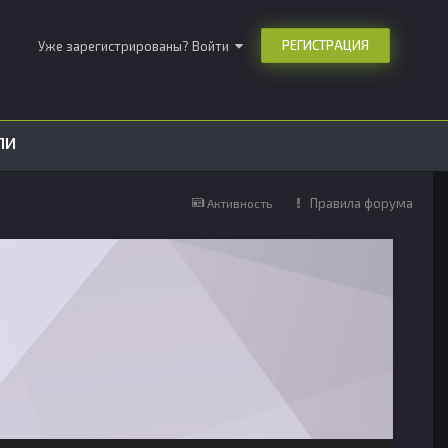
РЕГИСТРАЦИЯ
Уже зарегистрированы? Войти
ЛИ
Правила форума
Активность