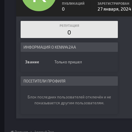
ПУБЛИКАЦИЙ
ЗАРЕГИСТРИРОВАН
0
27 января, 2024
РЕПУТАЦИЯ
0
ИНФОРМАЦИЯ О KENNY42AA
Звание
Только пришел
ПОСЕТИТЕЛИ ПРОФИЛЯ
Блок последних пользователей отключён и не
показывается другим пользователям.