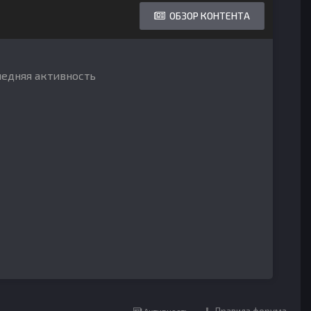
ОБЗОР КОНТЕНТА
ледняя активность